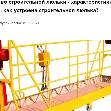
тво строительной люльки - характеристик
, как устроена строительная люлька?
публикована: 14.04.2021