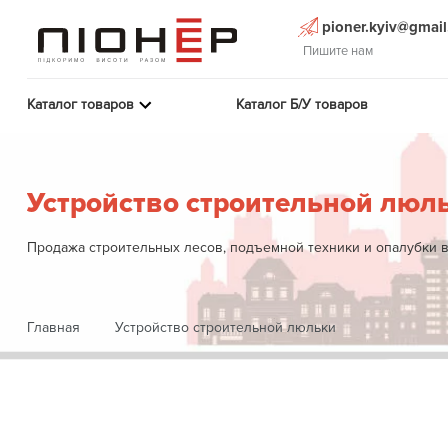
pioner.kyiv@gmai
Пишите нам
Каталог товаров
Каталог Б/У товаров
Устройство строительной люл
Продажа строительных лесов, подъемной техники и опалубки в
Главная
Устройство строительной люльки