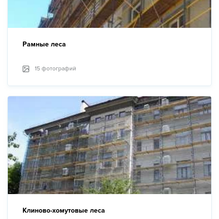
Рамные леса
15 фотографий
Клиново-хомутовые леса