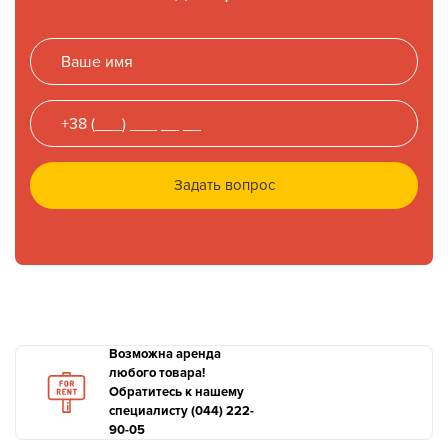
Задать вопрос
Возможна аренда
любого товара!
Обратитесь к нашему
специалисту (044) 222-
90-05