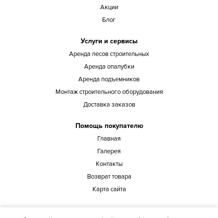
Акции
Блог
Услуги и сервисы
Аренда лесов строительных
Аренда опалубки
Аренда подъемников
Монтаж строительного оборудования
Доставка заказов
Помощь покупателю
Главная
Галерея
Контакты
Возврат товара
Карта сайта
Наш адрес