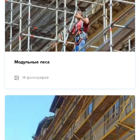
Модульные леса
14 фотографий