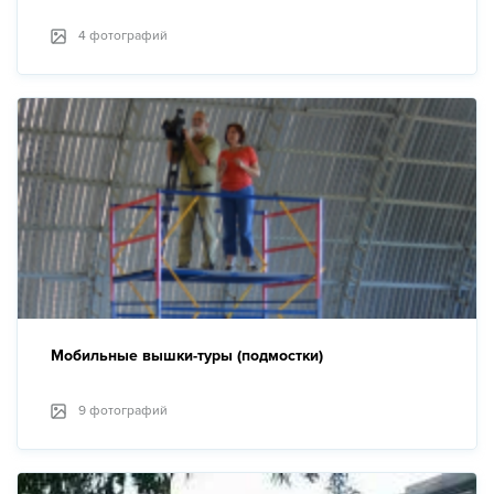
4 фотографий
Мобильные вышки-туры (подмостки)
9 фотографий