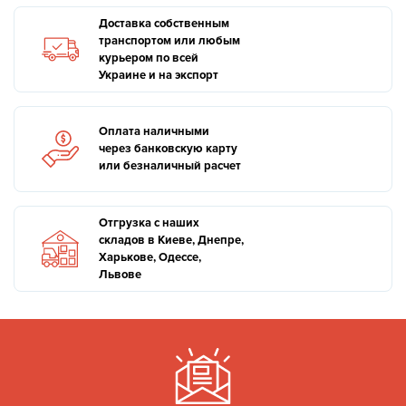
Доставка собственным
транспортом или любым
курьером по всей
Украине и на экспорт
Оплата наличными
через банковскую карту
или безналичный расчет
Отгрузка с наших
складов в Киеве, Днепре,
Харькове, Одессе,
Львове