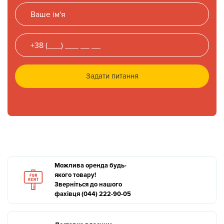
Задати питання
Можлива оренда будь-
якого товару!
Зверніться до нашого
фахівця (044) 222-90-05