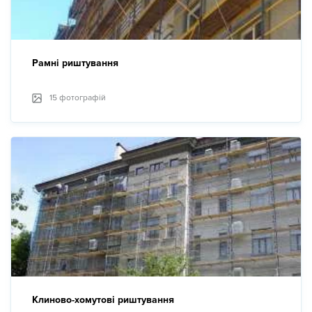
Рамні риштування
15 фотографій
Клиново-хомутові риштування