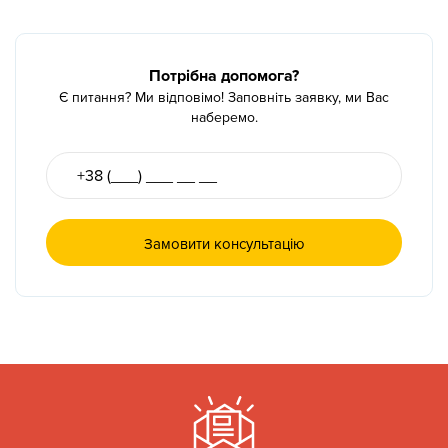
Потрібна допомога?
Є питання? Ми відповімо! Заповніть заявку, ми Вас
наберемо.