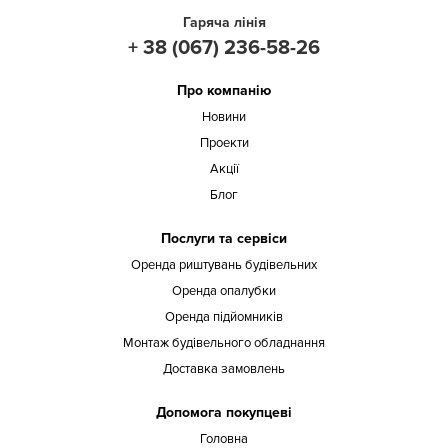
Гаряча лінія
+ 38 (067) 236-58-26
Про компанію
Новини
Проекти
Акції
Блог
Послуги та сервіси
Оренда риштувань будівельних
Оренда опалубки
Оренда підйомників
Монтаж будівельного обладнання
Доставка замовлень
Допомога покупцеві
Головна