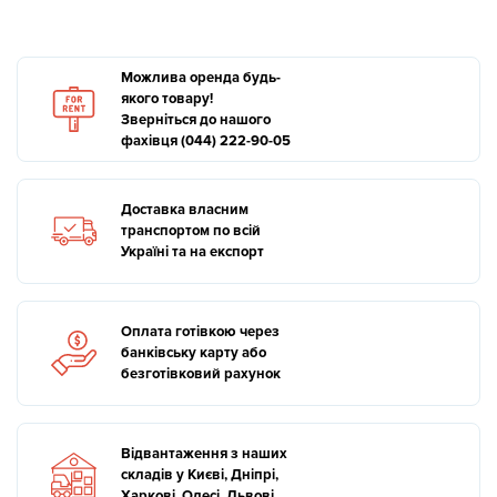
Можлива оренда будь-
якого товару!
Зверніться до нашого
фахівця (044) 222-90-05
Доставка власним
транспортом по всій
Україні та на експорт
Оплата готівкою через
банківську карту або
безготівковий рахунок
Відвантаження з наших
складів у Києві, Дніпрі,
Харкові, Одесі, Львові