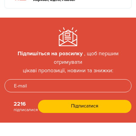
Підпишіться на розсилку
, щоб першим
отримувати
цікаві пропозиції, новини та знижки:
2216
підписалися