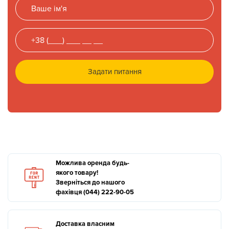
Задати питання
Можлива оренда будь-
якого товару!
Зверніться до нашого
фахівця (044) 222-90-05
Доставка власним