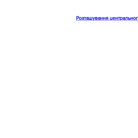
Розташування центральног