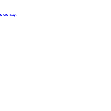
о складу: