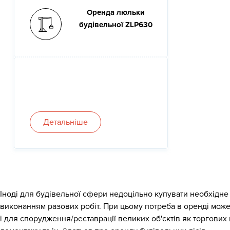
Оренда люльки
будівельної ZLP630
Детальніше
Іноді для будівельної сфери недоцільно купувати необхідне 
виконанням разових робіт. При цьому потреба в оренді може 
і для спорудження/реставрації великих об'єктів як торгових 