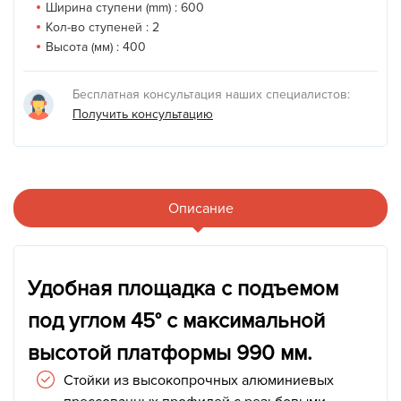
Ширина ступени (mm) :
600
Кол-во ступеней :
2
Высота (мм) :
400
Бесплатная консультация наших специалистов:
Получить консультацию
Описание
Удобная площадка с подъемом
под углом 45° с максимальной
высотой платформы 990 мм.
Стойки из высокопрочных алюминиевых