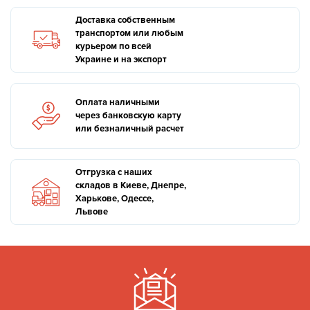
Доставка собственным
транспортом или любым
курьером по всей
Украине и на экспорт
Оплата наличными
через банковскую карту
или безналичный расчет
Отгрузка с наших
складов в Киеве, Днепре,
Харькове, Одессе,
Львове