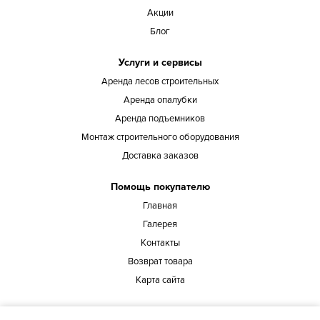
Акции
Блог
Услуги и сервисы
Аренда лесов строительных
Аренда опалубки
Аренда подъемников
Монтаж строительного оборудования
Доставка заказов
Помощь покупателю
Главная
Галерея
Контакты
Возврат товара
Карта сайта
Наш адрес