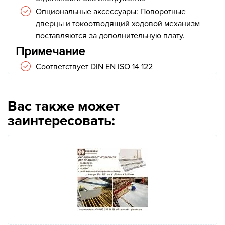
Опциональные аксессуары: Поворотные
дверцы и токоотводящий ходовой механизм
поставляются за дополнительную плату.
Примечание
Соответствует DIN EN ISO 14 122
Вас также может
заинтересовать: