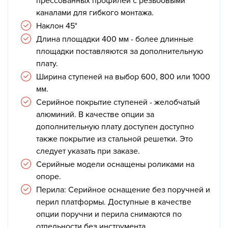
прессованных профилей с резьбовыми
каналами для гибкого монтажа.
Наклон 45°
Длина площадки 400 мм - более длинные
площадки поставляются за дополнительную
плату.
Ширина ступеней на выбор 600, 800 или 1000
мм.
Серийное покрытие ступеней - желобчатый
алюминий. В качестве опции за
дополнительную плату доступен доступно
также покрытие из стальной решетки. Это
следует указать при заказе.
Серийные модели оснащены роликами на
опоре.
Перила: Серийное оснащение без поручней и
перил платформы. Доступные в качестве
опции поручни и перила снимаются по
отдельности без инструмента.