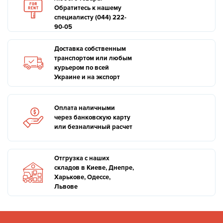
Обратитесь к нашему
специалисту (044) 222-
90-05
Доставка собственным
транспортом или любым
курьером по всей
Украине и на экспорт
Оплата наличными
через банковскую карту
или безналичный расчет
Отгрузка с наших
складов в Киеве, Днепре,
Харькове, Одессе,
Львове