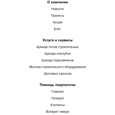
О компании
Новости
Проекты
Акции
Блог
Услуги и сервисы
Аренда лесов строительных
Аренда опалубки
Аренда подъемников
Монтаж строительного оборудования
Доставка заказов
Помощь покупателю
Главная
Галерея
Контакты
Возврат товара