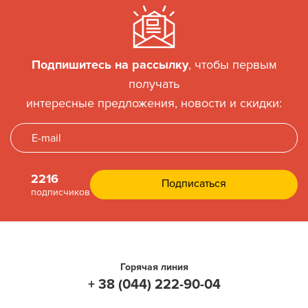
Подпишитесь на рассылку
, чтобы первым
получать
интересные предложения, новости и скидки:
2216
подписчиков
Горячая линия
+ 38 (044) 222-90-04