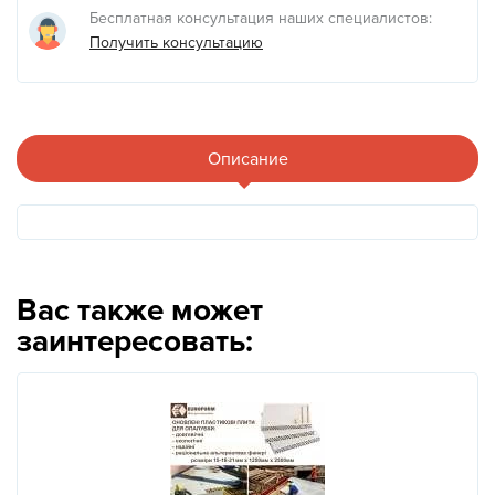
Бесплатная консультация наших специалистов:
Получить консультацию
Описание
Вас также может
заинтересовать: