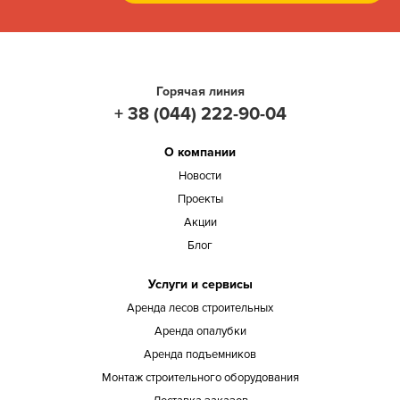
Горячая линия
+ 38 (044) 222-90-04
О компании
Новости
Проекты
Акции
Блог
Услуги и сервисы
Аренда лесов строительных
Аренда опалубки
Аренда подъемников
Монтаж строительного оборудования