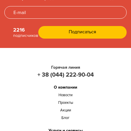
2216
подписчиков
Горячая линия
+ 38 (044) 222-90-04
О компании
Новости
Проекты
Акции
Блог
Услуги и сервисы