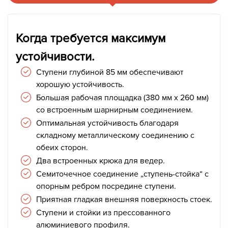
Когда требуется максимум
устойчивости.
Ступени глубиной 85 мм обеспечивают
хорошую устойчивость.
Большая рабочая площадка (380 мм x 260 мм)
со встроенным шарнирным соединением.
Оптимальная устойчивость благодаря
складному металлическому соединению с
обеих сторон.
Два встроенных крюка для ведер.
Семиточечное соединение „ступень-стойка“ с
опорным ребром посредине ступени.
Приятная гладкая внешняя поверхность стоек.
Ступени и стойки из прессованного
алюминиевого профиля.