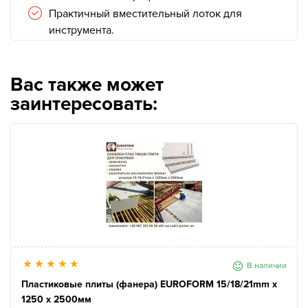
Практичный вместительный лоток для
инструмента.
Вас также может
заинтересовать:
В наличии
Пластиковые плиты (фанера) EUROFORM 15/18/21mm x
1250 x 2500мм