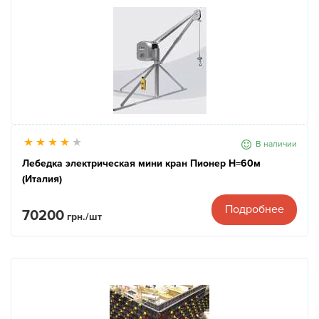
В наличии
Лебедка электрическая мини кран Пионер Н=60м
(Италия)
Подробнее
70200
грн./шт