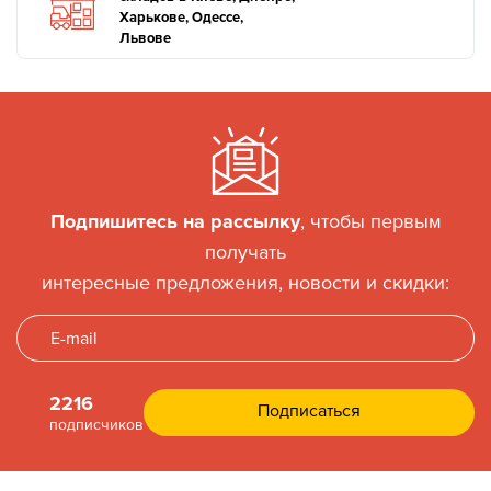
Харькове, Одессе,
Львове
Подпишитесь на рассылку
, чтобы первым
получать
интересные предложения, новости и скидки:
2216
подписчиков