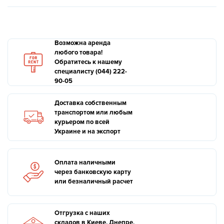
Возможна аренда
любого товара!
Обратитесь к нашему
специалисту (044) 222-
90-05
Доставка собственным
транспортом или любым
курьером по всей
Украине и на экспорт
Оплата наличными
через банковскую карту
или безналичный расчет
Отгрузка с наших
складов в Киеве, Днепре,