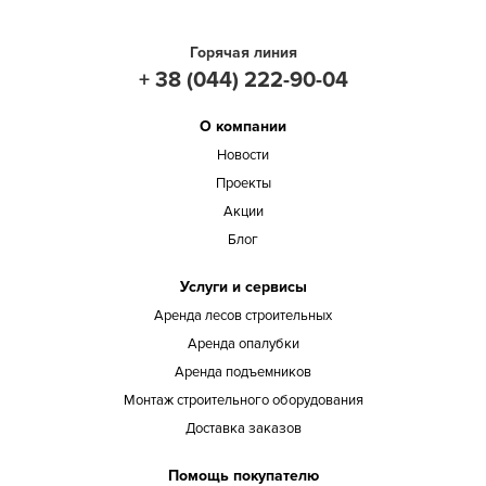
Горячая линия
+ 38 (044) 222-90-04
О компании
Новости
Проекты
Акции
Блог
Услуги и сервисы
Аренда лесов строительных
Аренда опалубки
Аренда подъемников
Монтаж строительного оборудования
Доставка заказов
Помощь покупателю