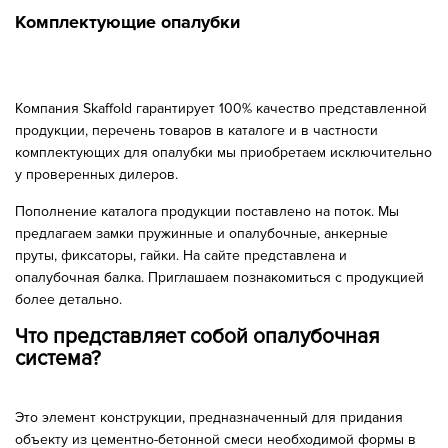
Комплектующие опалубки
Компания Skaffold гарантирует 100% качество представленной
продукции, перечень товаров в каталоге и в частности
комплектующих для опалубки мы приобретаем исключительно
у проверенных дилеров.
Пополнение каталога продукции поставлено на поток. Мы
предлагаем замки пружинные и опалубочные, анкерные
пруты, фиксаторы, гайки. На сайте представлена и
опалубочная балка. Приглашаем познакомиться с продукцией
более детально.
Что представляет собой опалубочная
система?
Это элемент конструкции, предназначенный для придания
объекту из цементно-бетонной смеси необходимой формы в