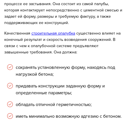
процессе ее застывания. Она состоит из самой палубы,
которая контактирует непосредственно с цементной смесью и
задает ей форму, размеры и требуемую фактуру, а также
поддерживающих ее конструкций.
Качественная
строительная опалубка
существенно влияет на
конечный результат и скорость возведения сооружений. В
связи с чем к опалубочной системе предъявляют
завышенные требования. Она должна:
сохранять установленную форму, находясь под
нагрузкой бетона;
придавать конструкции заданную форму и
определенные параметры;
обладать отличной герметичностью;
иметь минимально возможную адгезию с бетоном.