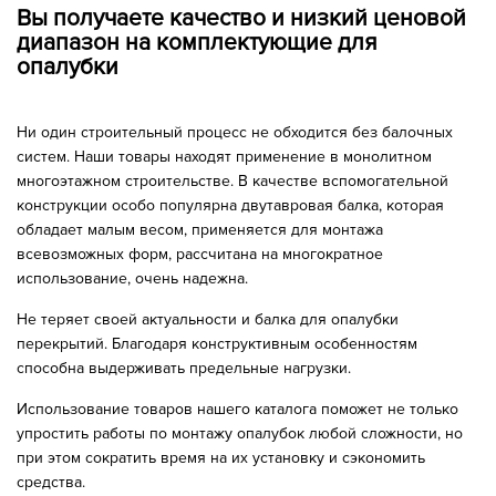
Вы получаете качество и низкий ценовой
диапазон на комплектующие для
опалубки
Ни один строительный процесс не обходится без балочных
систем. Наши товары находят применение в монолитном
многоэтажном строительстве. В качестве вспомогательной
конструкции особо популярна двутавровая балка, которая
обладает малым весом, применяется для монтажа
всевозможных форм, рассчитана на многократное
использование, очень надежна.
Не теряет своей актуальности и балка для опалубки
перекрытий. Благодаря конструктивным особенностям
способна выдерживать предельные нагрузки.
Использование товаров нашего каталога поможет не только
упростить работы по монтажу опалубок любой сложности, но
при этом сократить время на их установку и сэкономить
средства.