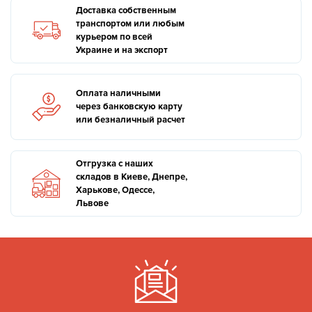
Доставка собственным
транспортом или любым
курьером по всей
Украине и на экспорт
Оплата наличными
через банковскую карту
или безналичный расчет
Отгрузка с наших
складов в Киеве, Днепре,
Харькове, Одессе,
Львове