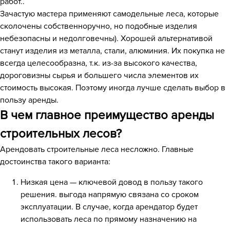
работ..
Зачастую мастера применяют самодельные леса, которые
сколочены собственноручно, но подобные изделия
небезопасны и недолговечны). Хорошей альтернативой
станут изделия из металла, стали, алюминия. Их покупка не
всегда целесообразна, т.к. из-за высокого качества,
дороговизны сырья и большего числа элементов их
стоимость высокая. Поэтому иногда лучше сделать выбор в
пользу аренды.
В чем главное преимущество аренды
строительных лесов?
Арендовать строительные леса несложно. Главные
достоинства такого варианта:
Низкая цена — ключевой довод в пользу такого
решения. выгода напрямую связана со сроком
эксплуатации. В случае, когда арендатор будет
использовать леса по прямому назначению на