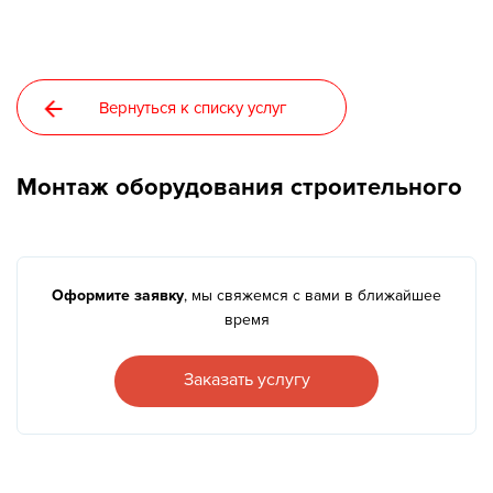
Новости
Вернуться к списку услуг
Галерея
Контакты
Монтаж оборудования строительного
Прокат оборудования
Оформите заявку
, мы свяжемся с вами в ближайшее
время
Заказать услугу