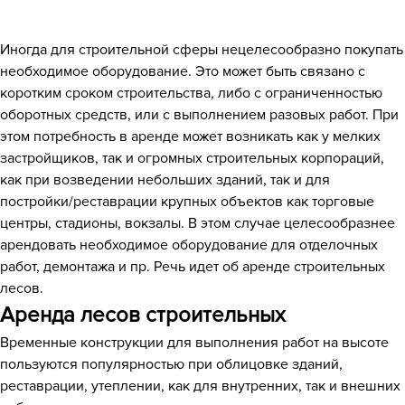
Иногда для строительной сферы нецелесообразно покупать
необходимое оборудование. Это может быть связано с
коротким сроком строительства, либо с ограниченностью
оборотных средств, или с выполнением разовых работ. При
этом потребность в аренде может возникать как у мелких
застройщиков, так и огромных строительных корпораций,
как при возведении небольших зданий, так и для
постройки/реставрации крупных объектов как торговые
центры, стадионы, вокзалы. В этом случае целесообразнее
арендовать необходимое оборудование для отделочных
работ, демонтажа и пр. Речь идет об аренде строительных
лесов.
Аренда лесов строительных
Временные конструкции для выполнения работ на высоте
пользуются популярностью при облицовке зданий,
реставрации, утеплении, как для внутренних, так и внешних