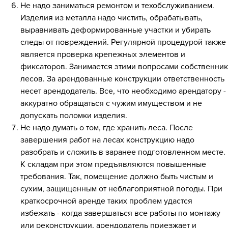
Не надо заниматься ремонтом и техобслуживанием.
Изделия из металла надо чистить, обрабатывать,
выравнивать деформированные участки и убирать
следы от повреждений. Регулярной процедурой также
является проверка крепежных элементов и
фиксаторов. Занимается этими вопросами собственник
лесов. За арендованные конструкции ответственность
несет арендодатель. Все, что необходимо арендатору -
аккуратно обращаться с чужим имуществом и не
допускать поломки изделия.
Не надо думать о том, где хранить леса. После
завершения работ на лесах конструкцию надо
разобрать и сложить в заранее подготовленном месте.
К складам при этом предъявляются повышенные
требования. Так, помещение должно быть чистым и
сухим, защищенным от неблагоприятной погоды. При
краткосрочной аренде таких проблем удастся
избежать - когда завершаться все работы по монтажу
или реконструкции, арендодатель приезжает и