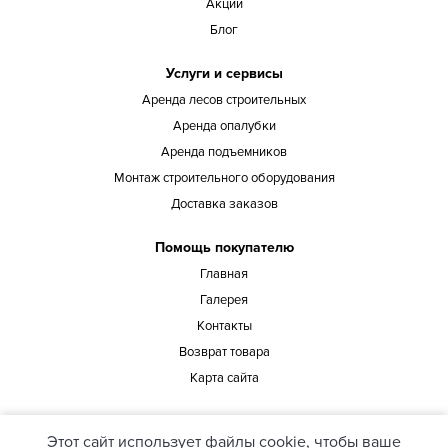
Акции
Блог
Услуги и сервисы
Аренда лесов строительных
Аренда опалубки
Аренда подъемников
Монтаж строительного оборудования
Доставка заказов
Помощь покупателю
Главная
Галерея
Контакты
Возврат товара
Карта сайта
Наш адрес
Этот сайт использует файлы cookie, чтобы ваше