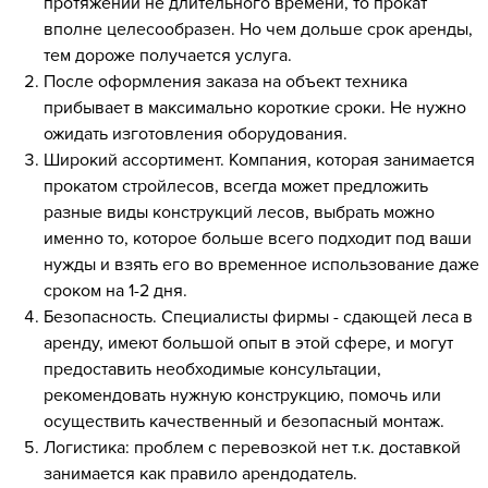
протяжении не длительного времени, то прокат
вполне целесообразен. Но чем дольше срок аренды,
тем дороже получается услуга.
После оформления заказа на объект техника
прибывает в максимально короткие сроки. Не нужно
ожидать изготовления оборудования.
Широкий ассортимент. Компания, которая занимается
прокатом стройлесов, всегда может предложить
разные виды конструкций лесов, выбрать можно
именно то, которое больше всего подходит под ваши
нужды и взять его во временное использование даже
сроком на 1-2 дня.
Безопасность. Специалисты фирмы - сдающей леса в
аренду, имеют большой опыт в этой сфере, и могут
предоставить необходимые консультации,
рекомендовать нужную конструкцию, помочь или
осуществить качественный и безопасный монтаж.
Логистика: проблем с перевозкой нет т.к. доставкой
занимается как правило арендодатель.