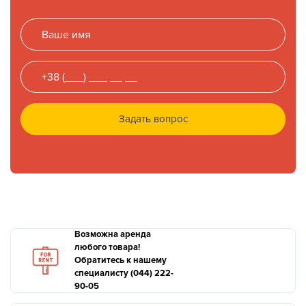
Задать вопрос
Возможна аренда
любого товара!
Обратитесь к нашему
специалисту (044) 222-
90-05