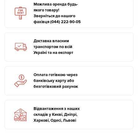
Можлива оренда будь-
якого товару!
Зверніться до нашого
фахівця (044) 222-90-05
Доставка власним
транспортом по всій
Україні та на експорт
Оплата готівкою через
банківську карту або
безготівковий рахунок
Відвантаження з наших
складів у Києві, Дніпрі,
Харкові, Одесі, Львові