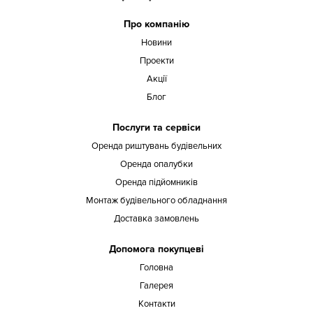
Про компанію
Новини
Проекти
Акції
Блог
Послуги та сервіси
Оренда риштувань будівельних
Оренда опалубки
Оренда підйомників
Монтаж будівельного обладнання
Доставка замовлень
Допомога покупцеві
Головна
Галерея
Контакти