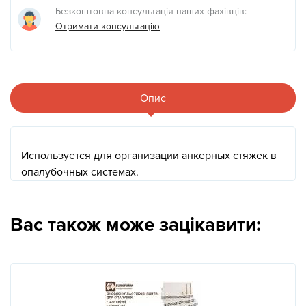
Безкоштовна консультація наших фахівців:
Отримати консультацію
Опис
Используется для организации анкерных стяжек в
опалубочных системах.
Вас також може зацікавити: