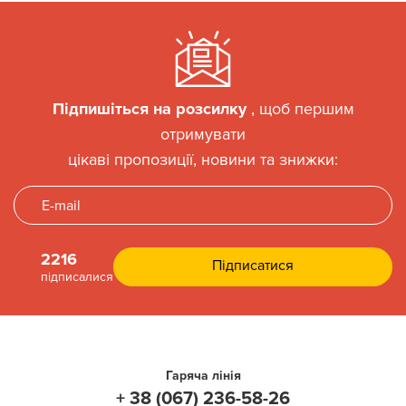
Підпишіться на розсилку
, щоб першим
отримувати
цікаві пропозиції, новини та знижки:
2216
підписалися
Гаряча лінія
+ 38 (067) 236-58-26