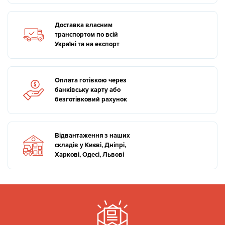
Доставка власним
транспортом по всій
Україні та на експорт
Оплата готівкою через
банківську карту або
безготівковий рахунок
Відвантаження з наших
складів у Києві, Дніпрі,
Харкові, Одесі, Львові