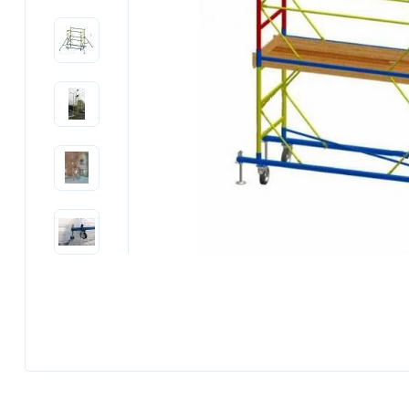
Previous