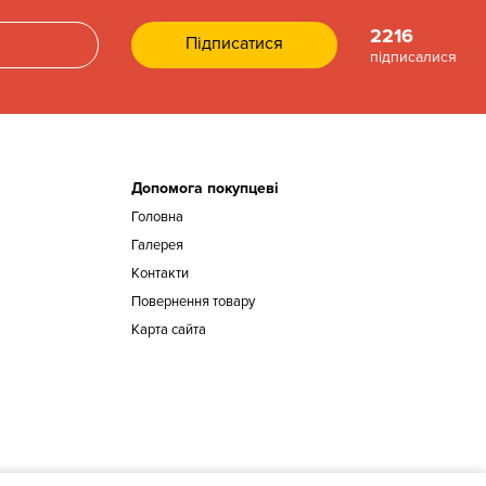
2216
підписалися
Допомога покупцеві
Головна
Галерея
Контакти
Повернення товару
Карта сайта