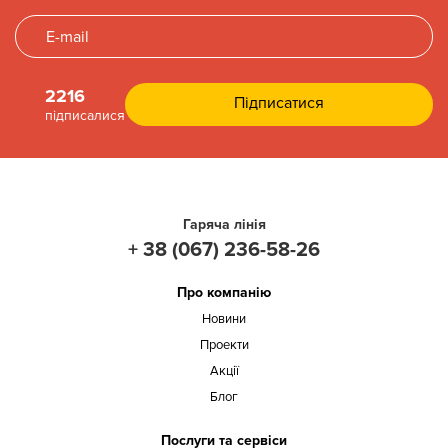
2216
підписалися
Гаряча лінія
+ 38 (067) 236-58-26
Про компанію
Новини
Проекти
Акції
Блог
Послуги та сервіси