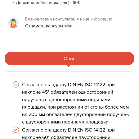
Довжина майданчика (mm) :
600
Безкоштовна консультація наших фахівців:
Отримати консультацію
Опис
Согласно стандарту DIN EN ISO 14122 при
наклоне 45° обязателен односторонний
поручень с односторонними перилами
площадки, при расстоянии от стены более чем
на 200 мм обязателен двусторонний поручень
с двусторонними перилами площадки.
Согласно стандарту DIN EN ISO 14122 при
наклоне 60° обязателен двусторонний