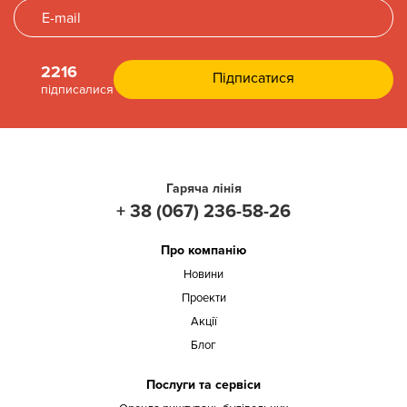
2216
підписалися
Гаряча лінія
+ 38 (067) 236-58-26
Про компанію
Новини
Проекти
Акції
Блог
Послуги та сервіси