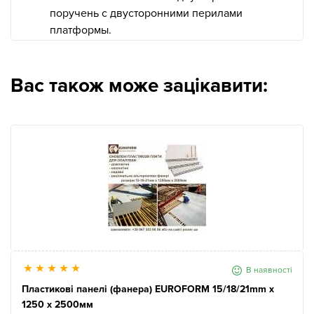
поручень с двусторонними перилами
платформы.
Вас також може зацікавити:
В наявності
Пластикові панелі (фанера) EUROFORM 15/18/21mm x
1250 x 2500мм