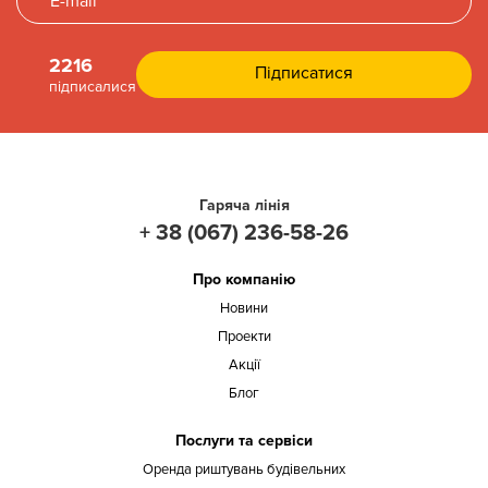
2216
підписалися
Гаряча лінія
+ 38 (067) 236-58-26
Про компанію
Новини
Проекти
Акції
Блог
Послуги та сервіси
Оренда риштувань будівельних