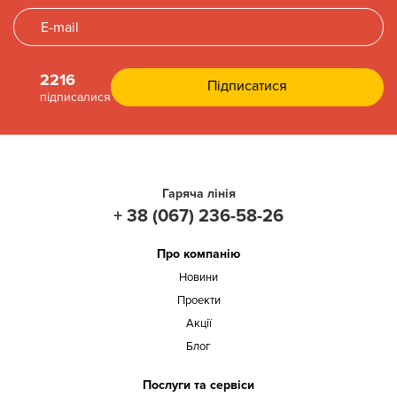
2216
підписалися
Гаряча лінія
+ 38 (067) 236-58-26
Про компанію
Новини
Проекти
Акції
Блог
Послуги та сервіси