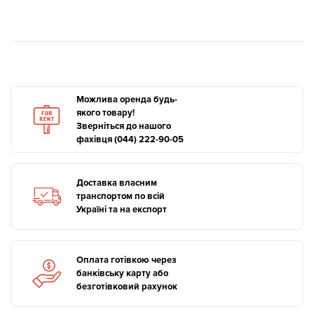
Можлива оренда будь-
якого товару!
Зверніться до нашого
фахівця (044) 222-90-05
Доставка власним
транспортом по всій
Україні та на експорт
Оплата готівкою через
банківську карту або
безготівковий рахунок