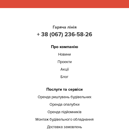
Гаряча лінія
+ 38 (067) 236-58-26
Про компанію
Новини
Проекти
Акції
Блог
Послуги та сервіси
Оренда риштувань будівельних
Оренда опалубки
Оренда підйомників
Монтаж будівельного обладнання
Доставка замовлень