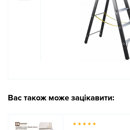
Previous
Вас також може зацікавити: