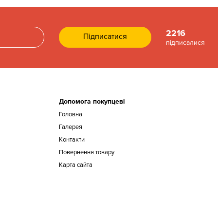
2216
підписалися
Допомога покупцеві
Головна
Галерея
Контакти
Повернення товару
Карта сайта