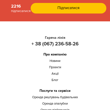
2216
підписалися
Гаряча лінія
+ 38 (067) 236-58-26
Про компанію
Новини
Проекти
Акції
Блог
Послуги та сервіси
Оренда риштувань будівельних
Оренда опалубки