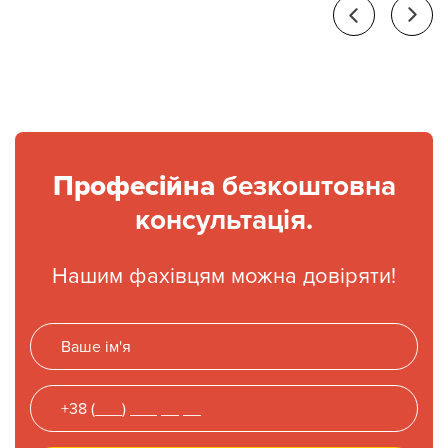
Професійна
безкоштовна
консультація.
Нашим фахівцям можна довіряти!