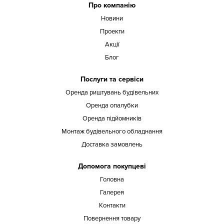
Про компанію
Новини
Проекти
Акції
Блог
Послуги та сервіси
Оренда риштувань будівельних
Оренда опалубки
Оренда підйомників
Монтаж будівельного обладнання
Доставка замовлень
Допомога покупцеві
Головна
Галерея
Контакти
Повернення товару