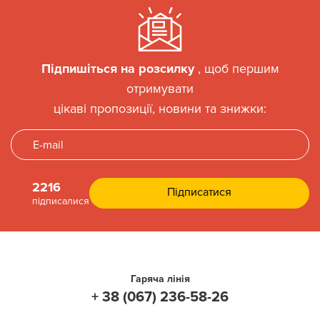
Підпишіться на розсилку
, щоб першим
отримувати
цікаві пропозиції, новини та знижки:
2216
підписалися
Гаряча лінія
+ 38 (067) 236-58-26